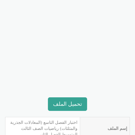
تحميل الملف
اختبار الفصل التاسع (المعادلات الجذرية
إسم الملف
والمثلثات) رياضيات الصف الثالث
المتوسط الفصل الثاني