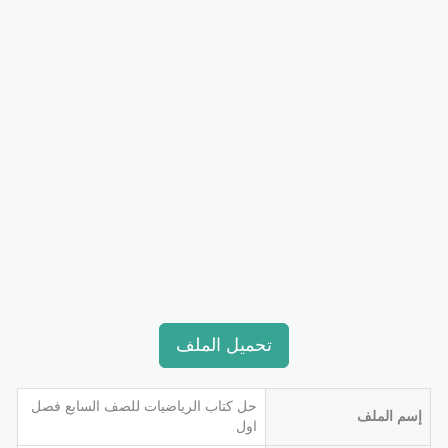
تحميل الملف
حل كتاب الرياضيات للصف السابع فصل
إسم الملف
اول