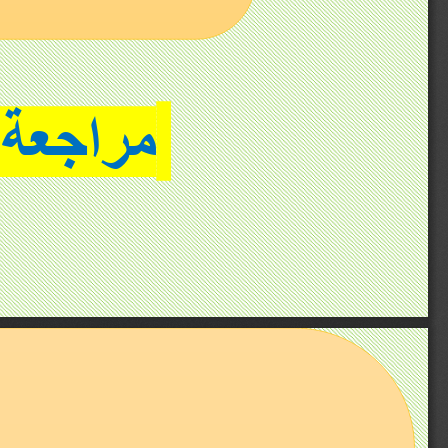
مراجعة الوحدة 