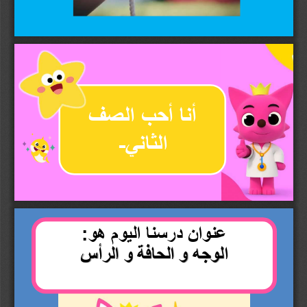
أنا أحب 
ال
صف 
الثاني
-
عنوان درسنا اليوم هو
:
الوجه و الحافة و الرأس